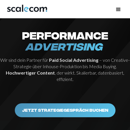
Performance
Advertising
Wir sind dein Partner für
Paid Social Advertising
– von Creative-
Strategie über Inhouse-Produktion bis Media Buying.
Hochwertiger Content
, der wirkt. Skalierbar, datenbasiert,
effizient.
JETZT STRATEGIEGESPRÄCH BUCHEN