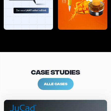
CASE STudies
ALLE CASES