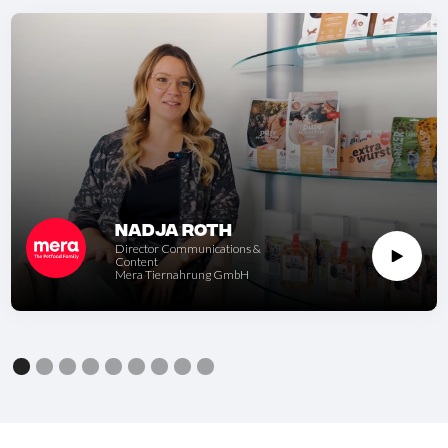
Nadja Roth
Director Communications &
Content
Mera Tiernahrung GmbH