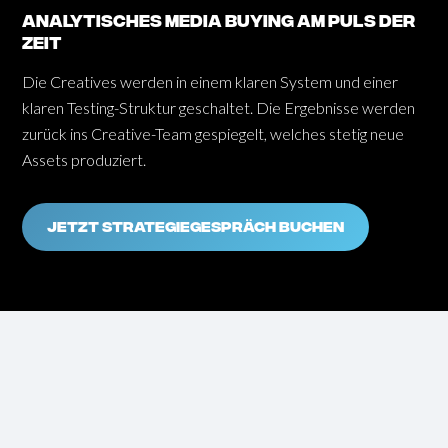
analytisches Media buying am puls der
zeit
Die Creatives werden in einem klaren System und einer
klaren Testing-Struktur geschaltet. Die Ergebnisse werden
zurück ins Creative-Team gespiegelt, welches stetig neue
Assets produziert.
JETZT STRATEGIEGESPRÄCH BUCHEN