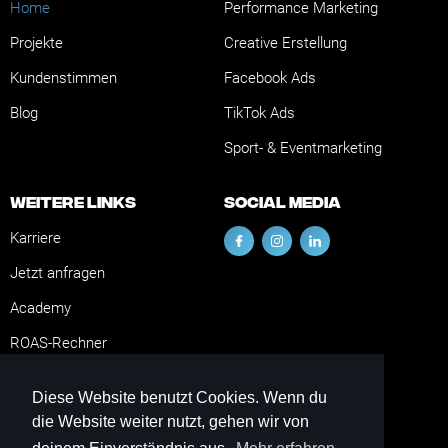
Home
Performance Marketing
Projekte
Creative Erstellung
Kundenstimmen
Facebook Ads
Blog
TikTok Ads
Sport- & Eventmarketing
Weitere Links
Social Media
Karriere
Jetzt anfragen
Academy
ROAS-Rechner
Scalecom Studio
Diese Website benutzt Cookies. Wenn du
die Website weiter nutzt, gehen wir von