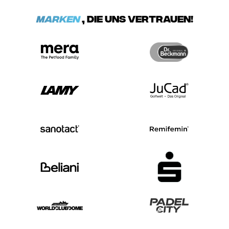
Marken
, die uns vertrauen!