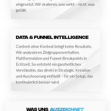
eingesetzt. Wir skalieren, was wirkt – nicht, was
gefällt.
Data & Funnel Intelligence
Content ohne Kontext bringt keine Resultate.
Wir analysieren Zielgruppenverhalten,
Plattformdaten und Funnel-Breakpoints in
Echtzeit. So entsteht ein ganzheitliches
Verständnis, das direkt in Strategie, Kreation
und Aussteuerung einfließt – für ein Setup, das
kontinuierlich besser wird.
Was uns
auszeichnet