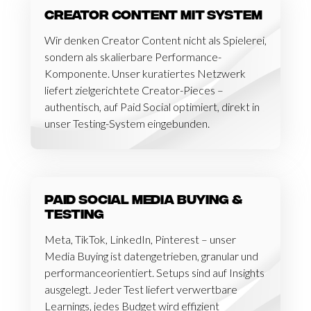
Creator Content mit System
Wir denken Creator Content nicht als Spielerei,
sondern als skalierbare Performance-
Komponente. Unser kuratiertes Netzwerk
liefert zielgerichtete Creator-Pieces –
authentisch, auf Paid Social optimiert, direkt in
unser Testing-System eingebunden.
Paid Social Media Buying &
Testing
Meta, TikTok, LinkedIn, Pinterest – unser
Media Buying ist datengetrieben, granular und
performanceorientiert. Setups sind auf Insights
ausgelegt. Jeder Test liefert verwertbare
Learnings, jedes Budget wird effizient