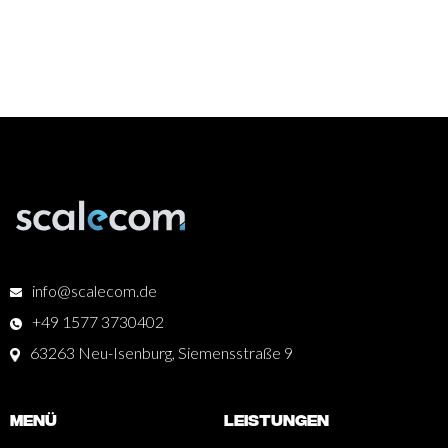
info@scalecom.de
+49 1577 3730402
63263 Neu-Isenburg, Siemensstraße 9
Menü
Leistungen