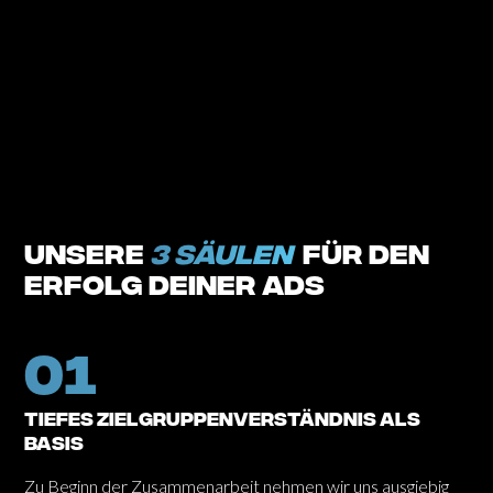
unsere
3 säulen
für den
erfolg deiner ads
01
Tiefes Zielgruppenverständnis als
Basis
Zu Beginn der Zusammenarbeit nehmen wir uns ausgiebig