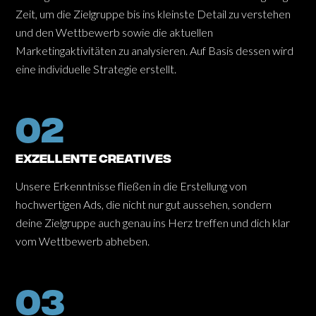
Zeit, um die Zielgruppe bis ins kleinste Detail zu verstehen
und den Wettbewerb sowie die aktuellen
Marketingaktivitäten zu analysieren. Auf Basis dessen wird
eine individuelle Strategie erstellt.
02
exzellente creatives
Unsere Erkenntnisse fließen in die Erstellung von
hochwertigen Ads, die nicht nur gut aussehen, sondern
deine Zielgruppe auch genau ins Herz treffen und dich klar
vom Wettbewerb abheben.
03