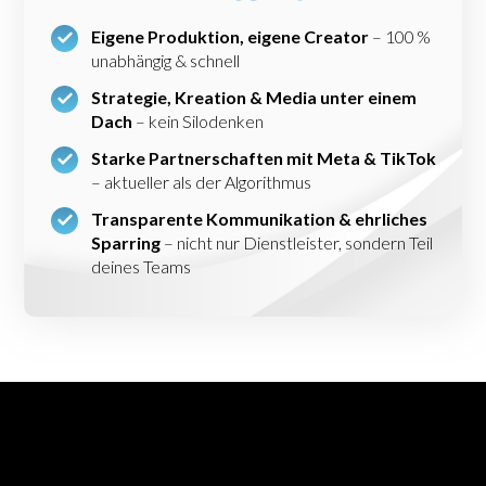
Eigene Produktion, eigene Creator
– 100 %
unabhängig & schnell
Strategie, Kreation & Media unter einem
Dach
– kein Silodenken
Starke Partnerschaften mit Meta & TikTok
– aktueller als der Algorithmus
Transparente Kommunikation & ehrliches
Sparring
– nicht nur Dienstleister, sondern Teil
deines Teams